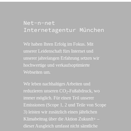
Net-n-net
Internetagentur München
Wir haben Ihren Erfolg im Fokus. Mit
unserer Leidenschaft fürs Internet und
unserer jahrelangen Erfahrung setzen wir
hochwertige und verkaufsoptimierte
Webseiten um.
Wir leben nachhaltiges Arbeiten und
reduzieren unseren CO
-Fußabdruck, wo
2
immer möglich. Für einen Teil unserer
Emissionen (Scope 1, 2 und Teile von Scope
3) leisten wir zusätzlich einen jährlichen
Klimabeitrag über die Aktion Zukunft+ –
dieser Ausgleich umfasst nicht sämtliche