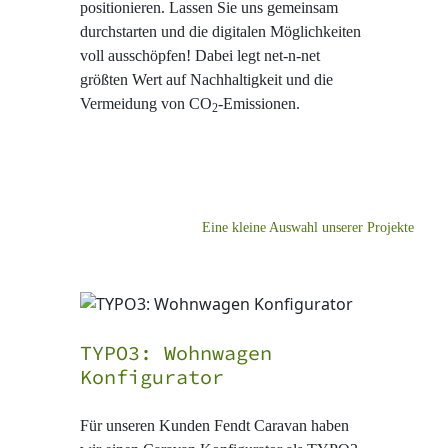
positionieren. Lassen Sie uns gemeinsam
durchstarten und die digitalen Möglichkeiten
voll ausschöpfen! Dabei legt net-n-net
größten Wert auf Nachhaltigkeit und die
Vermeidung von CO
-Emissionen.
2
Eine kleine Auswahl unserer Projekte
TYPO3: Wohnwagen
Konfigurator
Für unseren Kunden Fendt Caravan haben