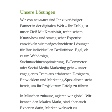
Unsere Lösungen
Wir von net-n-net sind Ihr zuverlässiger
Partner in der digitalen Welt – Ihr Erfolg ist
unser Ziel! Mit Kreativität, technischem
Know-how und strategischer Expertise
entwickeln wir maßgeschneiderte Lösungen
für Ihre individuellen Bedürfnisse. Egal, ob
es um Webdesign,
Suchmaschinenoptimierung, E-Commerce
oder Social Media Marketing geht – unser
engagiertes Team aus erfahrenen Designern,
Entwicklern und Marketing-Spezialisten steht
bereit, um Ihr Projekt zum Erfolg zu führen.
In München zuhause, agieren wir global. Wir
kennen den lokalen Markt, sind aber auch
Experten darin, Marken weltweit zu