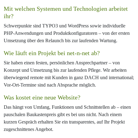
Mit welchen Systemen und Technologien arbeitet
ihr?
Schwerpunkte sind TYPO3 und WordPress sowie individuelle
PHP-Anwendungen und Produktkonfiguratoren – von der ersten
Umsetzung über den Relaunch bis zur laufenden Wartung.
Wie läuft ein Projekt bei net-n-net ab?
Sie haben einen festen, persönlichen Ansprechpartner – von
Konzept und Umsetzung bis zur laufenden Pflege. Wir arbeiten
überwiegend remote mit Kunden in ganz DACH und international;
Vor-Ort-Termine sind nach Absprache möglich.
Was kostet eine neue Website?
Das hängt von Umfang, Funktionen und Schnittstellen ab – einen
pauschalen Baukastenpreis gibt es bei uns nicht. Nach einem
kurzen Gespräch erhalten Sie ein transparentes, auf Ihr Projekt
zugeschnittenes Angebot.