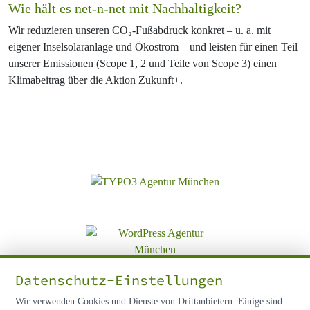
Wie hält es net-n-net mit Nachhaltigkeit?
Wir reduzieren unseren CO₂-Fußabdruck konkret – u. a. mit
eigener Inselsolaranlage und Ökostrom – und leisten für einen Teil
unserer Emissionen (Scope 1, 2 und Teile von Scope 3) einen
Klimabeitrag über die Aktion Zukunft+.
Datenschutz-Einstellungen
Wir verwenden Cookies und Dienste von Drittanbietern. Einige sind