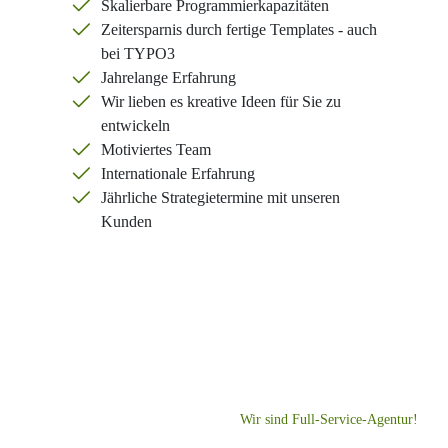
Skalierbare Programmierkapazitäten
Zeitersparnis durch fertige Templates - auch
bei TYPO3
Jahrelange Erfahrung
Wir lieben es kreative Ideen für Sie zu
entwickeln
Motiviertes Team
Internationale Erfahrung
Jährliche Strategietermine mit unseren
Kunden
Wir sind Full-Service-Agentur!