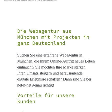
Die Webagentur aus
München mit Projekten in
ganz Deutschland
Suchen Sie eine erfahrene Webagentur in
München, die Ihrem Online-Auftritt neues Leben
einhaucht? Sie möchten Ihre Marke stärken,
Ihren Umsatz steigern und herausragende
digitale Erlebnisse schaffen? Dann sind Sie bei
net-n-net genau richtig!
Vorteile für unsere
Kunden